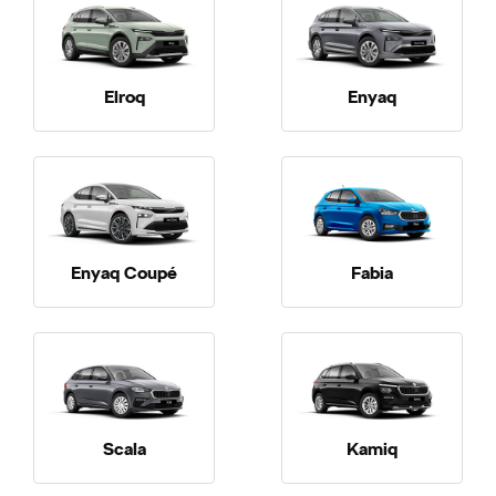
Elroq
Enyaq
Enyaq Coupé
Fabia
Scala
Kamiq