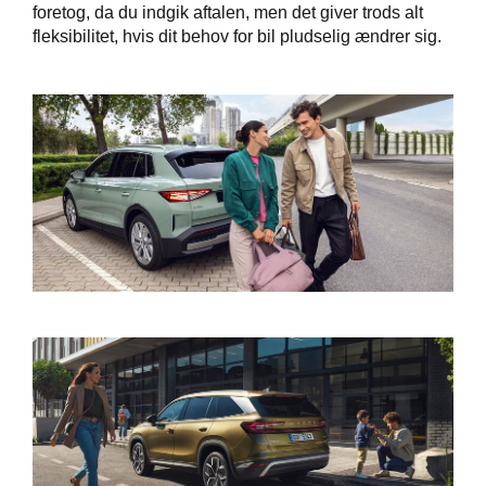
foretog, da du indgik aftalen, men det giver trods alt
fleksibilitet, hvis dit behov for bil pludselig ændrer sig.